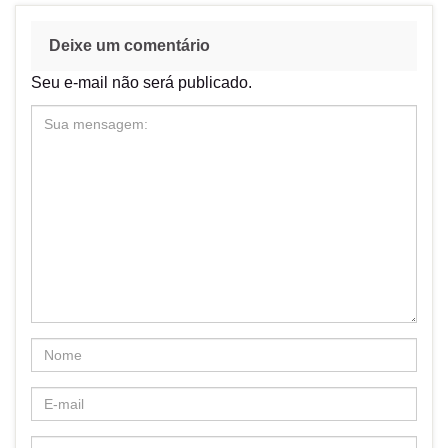
Deixe um comentário
Seu e-mail não será publicado.