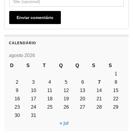
CALENDÁRIO
agosto 2026
D
S
T
Q
Q
S
S
1
2
3
4
5
6
7
8
9
10
11
12
13
14
15
16
17
18
19
20
21
22
23
24
25
26
27
28
29
30
31
« jul