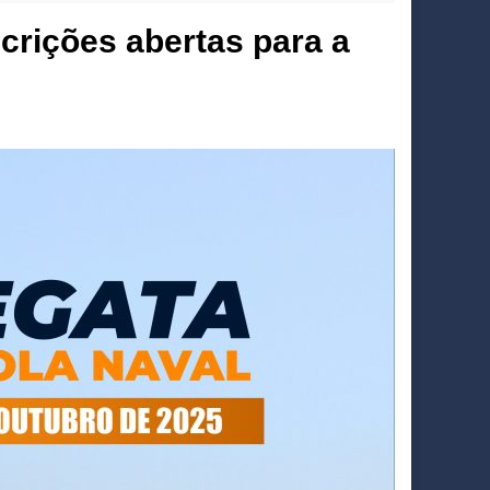
scrições abertas para a