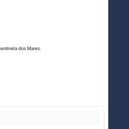
entinela dos Mares.