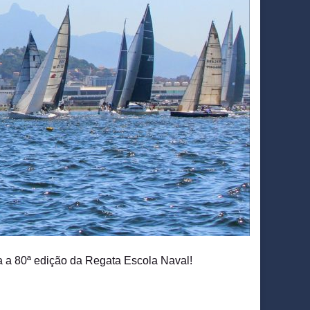
 a 80ª edição da Regata Escola Naval!