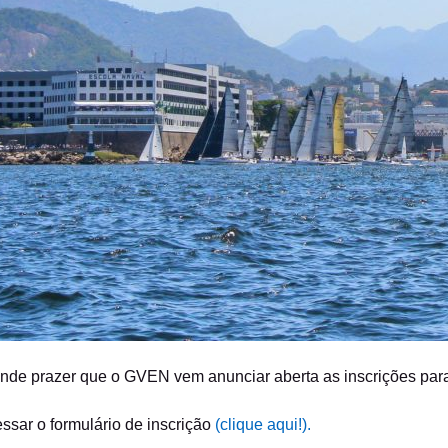
de prazer que o GVEN vem anunciar aberta as inscrições para
ssar o formulário de inscrição
(clique aqui!).