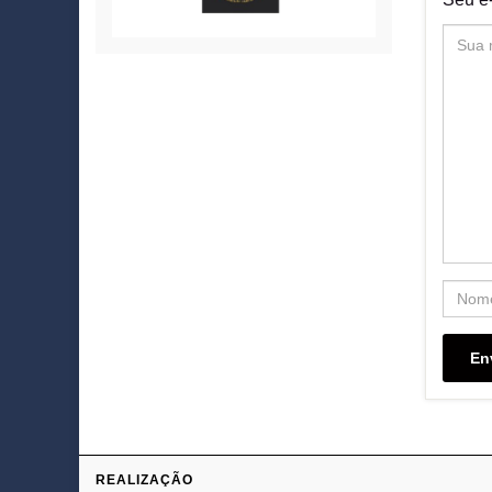
REALIZAÇÃO