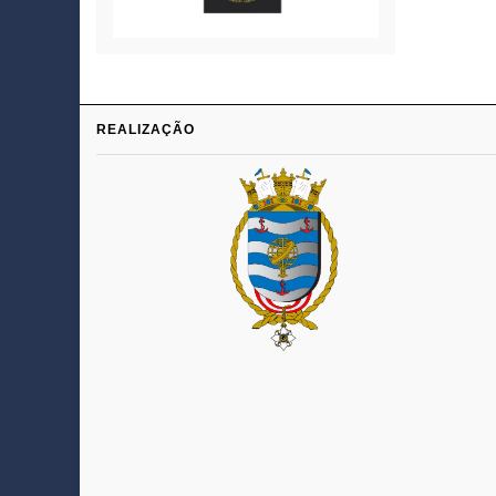
REALIZAÇÃO