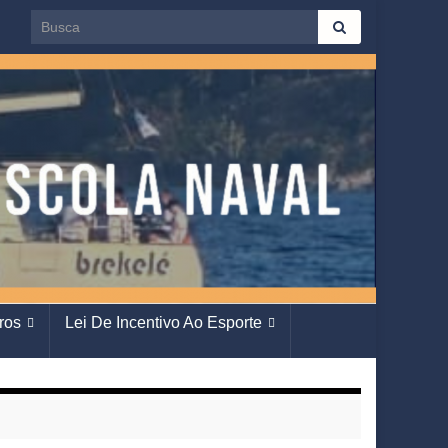
Search for:
ros
Lei De Incentivo Ao Esporte