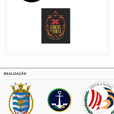
REALIZAÇÃO