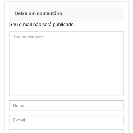
Deixe um comentário
Seu e-mail não será publicado.