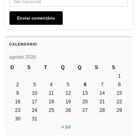
CALENDÁRIO
agosto 2026
D
S
T
Q
Q
S
S
1
2
3
4
5
6
7
8
9
10
11
12
13
14
15
16
17
18
19
20
21
22
23
24
25
26
27
28
29
30
31
« jul