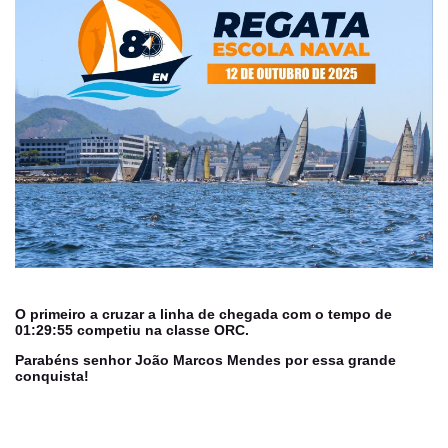
O primeiro a cruzar a linha de chegada com o tempo de
01:29:55 competiu na classe
ORC.
Parabéns senhor João Marcos Mendes por essa grande
conquista!