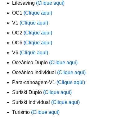
Lifesaving
(Clique aqui)
OC1
(Clique aqui)
V1
(Clique aqui)
OC2
(Clique aqui)
OC6
(Clique aqui)
V6
(Clique aqui)
Oceânico Duplo
(Clique aqui)
Oceânico Individual
(Clique aqui)
Para-canoagem-V1
(Clique aqui)
Surfski Duplo
(Clique aqui)
Surfski Individual
(Clique aqui)
Turismo
(Clique aqui)