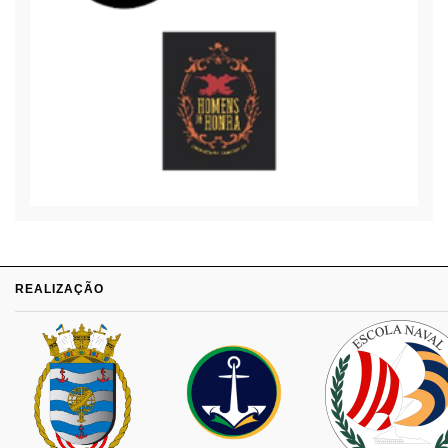
REALIZAÇÃO