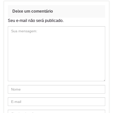
Deixe um comentário
Seu e-mail não será publicado.