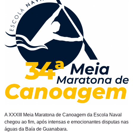
A XXXIII Meia Maratona de Canoagem da Escola Naval
chegou ao fim, após intensas e emocionantes disputas nas
águas da Baía de Guanabara.