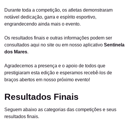
Durante toda a competição, os atletas demonstraram
notável dedicação, garra e espírito esportivo,
engrandecendo ainda mais o evento.
Os resultados finais e outras informações podem ser
consultados aqui no site ou em nosso aplicativo
Sentinela
dos Mares
.
Agradecemos a presença e o apoio de todos que
prestigiaram esta edição e esperamos recebê-los de
braços abertos em nosso próximo evento!
Resultados Finais
Seguem abaixo as categorias das competições e seus
resultados finais.