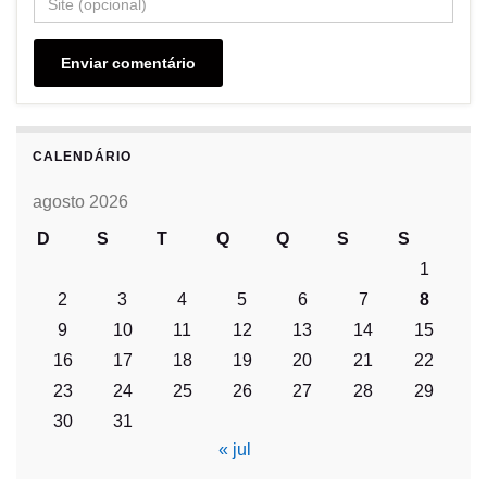
CALENDÁRIO
agosto 2026
D
S
T
Q
Q
S
S
1
2
3
4
5
6
7
8
9
10
11
12
13
14
15
16
17
18
19
20
21
22
23
24
25
26
27
28
29
30
31
« jul