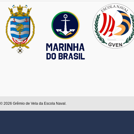
© 2026 Grêmio de Vela da Escola Naval.