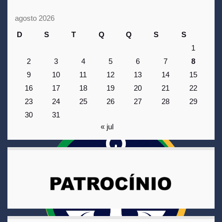
agosto 2026
D
S
T
Q
Q
S
S
1
2
3
4
5
6
7
8
9
10
11
12
13
14
15
16
17
18
19
20
21
22
23
24
25
26
27
28
29
30
31
« jul