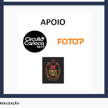
REALIZAÇÃO