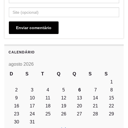
CALENDÁRIO
agosto 2026
D
S
T
Q
Q
S
S
1
2
3
4
5
6
7
8
9
10
11
12
13
14
15
16
17
18
19
20
21
22
23
24
25
26
27
28
29
30
31