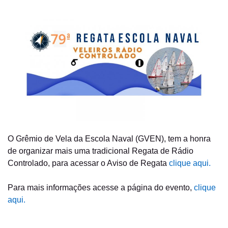
O Grêmio de Vela da Escola Naval (GVEN), tem a honra
de organizar mais uma tradicional Regata de Rádio
Controlado, para acessar o Aviso de Regata
clique aqui.
Para mais informações acesse a página do evento,
clique
aqui.