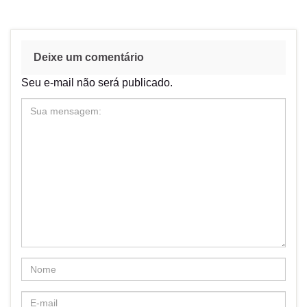
Deixe um comentário
Seu e-mail não será publicado.