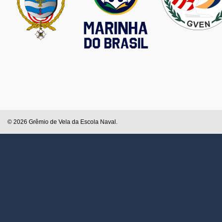
© 2026 Grêmio de Vela da Escola Naval.