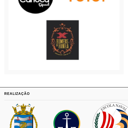
REALIZAÇÃO