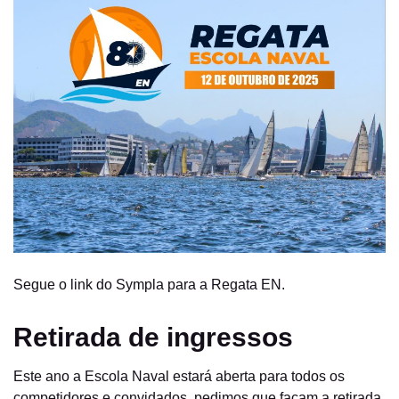
Segue o link do Sympla para a Regata EN.
Retirada de ingressos
Este ano a Escola Naval estará aberta para todos os
competidores e convidados, pedimos que façam a retirada