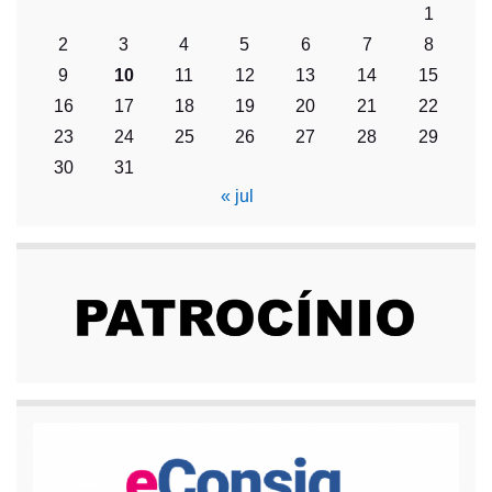
1
2
3
4
5
6
7
8
9
10
11
12
13
14
15
16
17
18
19
20
21
22
23
24
25
26
27
28
29
30
31
« jul