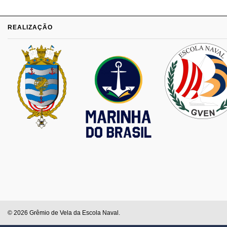
REALIZAÇÃO
© 2026 Grêmio de Vela da Escola Naval.