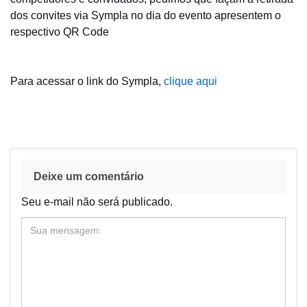
dos convites via Sympla no dia do evento apresentem o
respectivo QR Code
Para acessar o link do Sympla,
clique aqui
Deixe um comentário
Seu e-mail não será publicado.