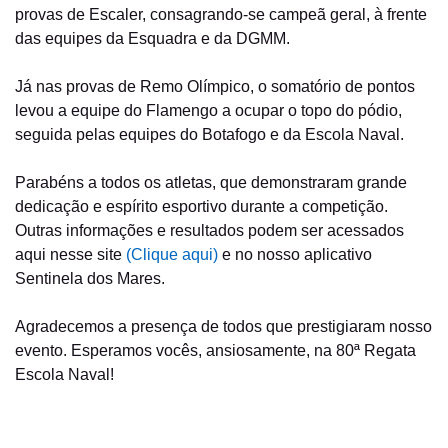
provas de Escaler, consagrando-se campeã geral, à frente
das equipes da Esquadra e da DGMM.
Já nas provas de Remo Olímpico, o somatório de pontos
levou a equipe do Flamengo a ocupar o topo do pódio,
seguida pelas equipes do Botafogo e da Escola Naval.
Parabéns a todos os atletas, que demonstraram grande
dedicação e espírito esportivo durante a competição.
Outras informações e resultados podem ser acessados
aqui nesse site
(Clique aqui)
e no nosso aplicativo
Sentinela dos Mares.
Agradecemos a presença de todos que prestigiaram nosso
evento. Esperamos vocês, ansiosamente, na 80ª Regata
Escola Naval!