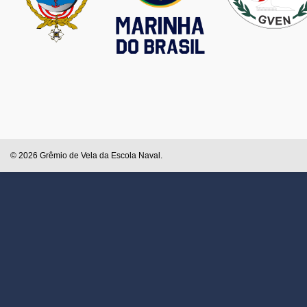
© 2026 Grêmio de Vela da Escola Naval.