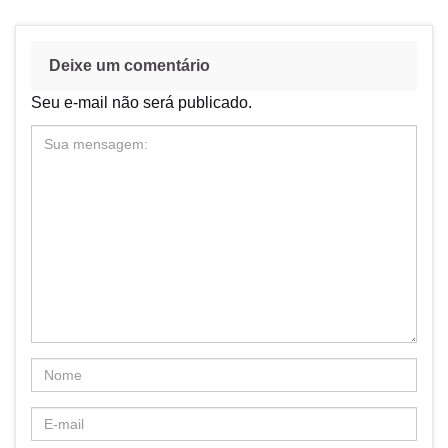
Deixe um comentário
Seu e-mail não será publicado.