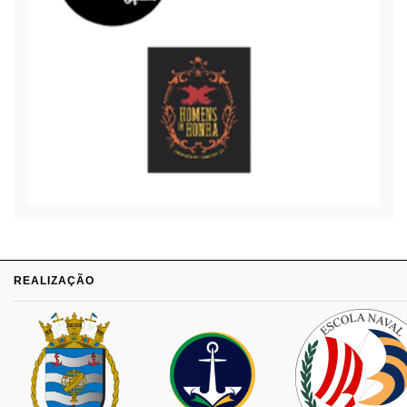
REALIZAÇÃO