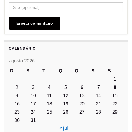
CALENDÁRIO
agosto 2026
D
S
T
Q
Q
S
S
1
2
3
4
5
6
7
8
9
10
11
12
13
14
15
16
17
18
19
20
21
22
23
24
25
26
27
28
29
30
31
« jul