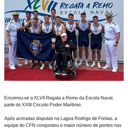
Encerrou-se a XLVII Regata a Remo da Escola Naval,
parte do XXIII Circuito Poder Marítimo.
Após acirradas disputas na Lagoa Rodrigo de Freitas, a
equipe do CFN conquistou o maior número de pontos nas