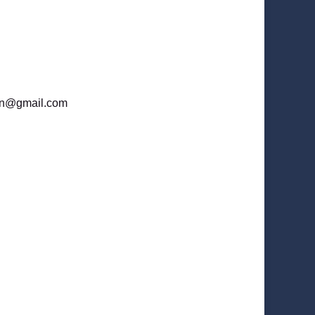
gven@gmail.com