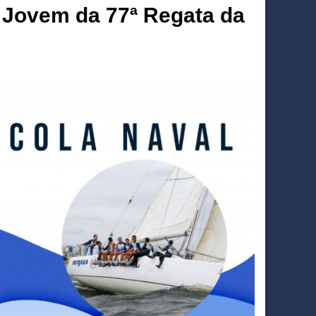
s Jovem da 77ª Regata da