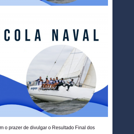
 o prazer de divulgar o Resultado Final dos