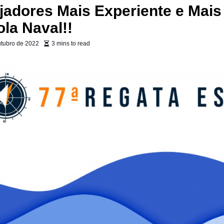
jadores Mais Experiente e Mai
la Naval!!
utubro de 2022
3 mins to read