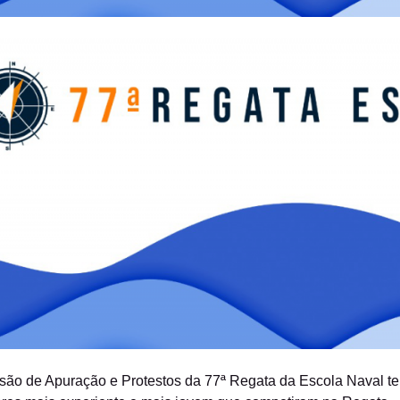
ão de Apuração e Protestos da 77ª Regata da Escola Naval tem