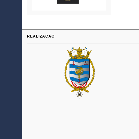
REALIZAÇÃO