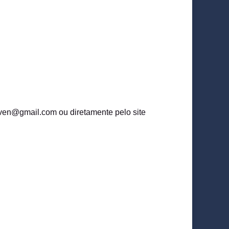
gven@gmail.com ou diretamente pelo site