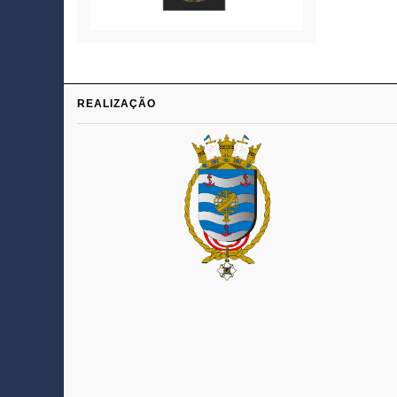
REALIZAÇÃO