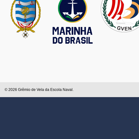
© 2026 Grêmio de Vela da Escola Naval.