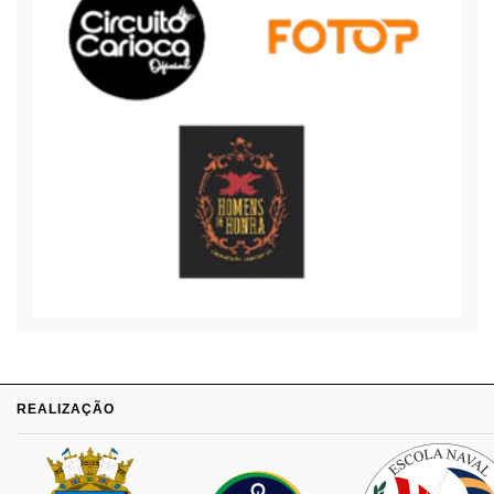
REALIZAÇÃO