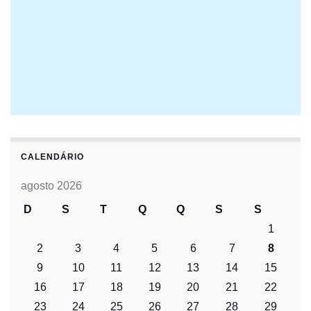
CALENDÁRIO
agosto 2026
D
S
T
Q
Q
S
S
1
2
3
4
5
6
7
8
9
10
11
12
13
14
15
16
17
18
19
20
21
22
23
24
25
26
27
28
29