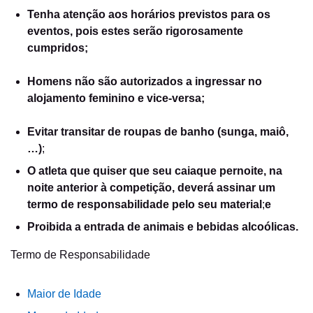
Tenha atenção aos horários previstos para os
eventos, pois estes serão rigorosamente
cumpridos;
Homens não são autorizados a ingressar no
alojamento feminino e vice-versa;
Evitar transitar de roupas de banho (sunga, maiô,
…)
;
O atleta que quiser que seu caiaque pernoite, na
noite anterior à competição, deverá assinar um
termo de responsabilidade pelo seu material
;
e
Proibida a entrada de animais e bebidas alcoólicas.
Termo de Responsabilidade
Maior de Idade