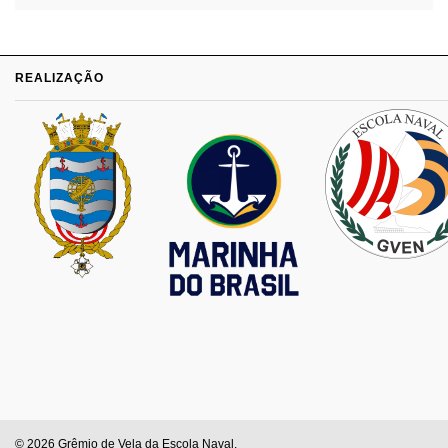
REALIZAÇÃO
© 2026 Grêmio de Vela da Escola Naval.