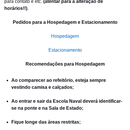
para contato e etc.
(atentar para a alteração de
horários!!)
.
Pedidos para a Hospedagem e Estacionamento
Hospedagem
Estacionamento
Recomendações para Hospedagem
Ao comparecer ao refeitório, esteja sempre
vestindo camisa e calçados;
Ao entrar e sair da Escola Naval deverá identificar-
se na ponte e na Sala de Estado;
Fique longe das áreas restritas;