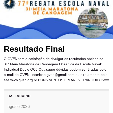
Resultado Final
O GVEN tem a satisfação de divulgar os resultados obtidos na
31ª Meia Maratona de Canoagem Oceânica da Escola Naval:
Individual Duplo OC6 Quaisquer dúvidas podem ser tiradas pelo
e-mail do GVEN: inscricao.gven@gmail.com ou diretamente pelo
site www.gven.org.br BONS VENTOS E MARES TRANQUILOS!!!!!
CALENDÁRIO
agosto 2026