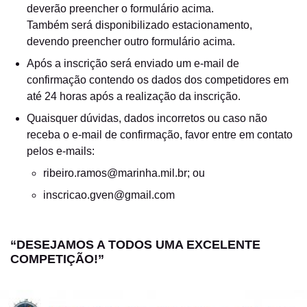
deverão preencher o formulário acima.
Também será disponibilizado estacionamento,
devendo preencher outro formulário acima.
Após a inscrição será enviado um e-mail de
confirmação contendo os dados dos competidores em
até 24 horas após a realização da inscrição.
Quaisquer dúvidas, dados incorretos ou caso não
receba o e-mail de confirmação, favor entre em contato
pelos e-mails:
ribeiro.ramos@marinha.mil.br; ou
inscricao.gven@gmail.com
“DESEJAMOS A TODOS UMA EXCELENTE
COMPETIÇÃO!”