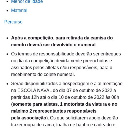
Menor de Idade
Material
Percurso
Após a competição, para retirada da camisa do
evento deverá ser devolvido o numeral
.
Os termos de responsabilidade deverão ser entregues
no dia da competição devidamente preenchidos e
assinados pelos atletas e/ou responsáveis, para o
recebimento do colete numeral.
Serão disponibilizados a hospedagem e a alimentação
na ESCOLA NAVAL do dia 07 de outubro de 2022 a
partir das 12h até o dia 10 de outubro de 2022 às 08h
(
somente para atletas, 1 motorista da viatura e no
máximo 2 representantes responsáveis
pela associação
). Os que solicitarem apoio deverão
trazer roupa de cama, toalha de banho e cadeado e