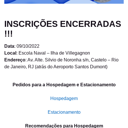
INSCRIÇÕES ENCERRADAS
!!!
Data
: 09/10/2022
Local
: Escola Naval – Ilha de Villegagnon
Endereço
: Av. Alte. Silvio de Noronha s/n, Castelo – Rio
de Janeiro, RJ (atrás do Aeroporto Santos Dumont)
Pedidos para a Hospedagem e Estacionamento
Hospedagem
Estacionamento
Recomendações para Hospedagem