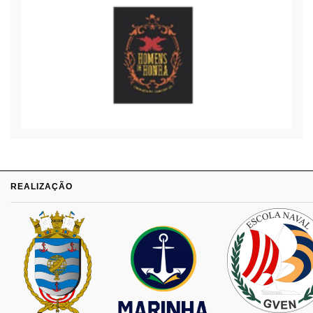
REALIZAÇÃO