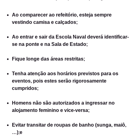
Ao comparecer ao refeitório, esteja sempre
vestindo camisa e calçados;
Ao entrar e sair da Escola Naval deverá identificar-
se na ponte e na Sala de Estado;
Fique longe das áreas restritas;
Tenha atenção aos horários previstos para os
eventos, pois estes serão rigorosamente
cumpridos;
Homens não são autorizados a ingressar no
alojamento feminino e vice-versa;
Evitar transitar de roupas de banho (sunga, maiô,
…)
;
e