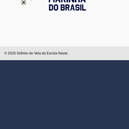
© 2026 Grêmio de Vela da Escola Naval.